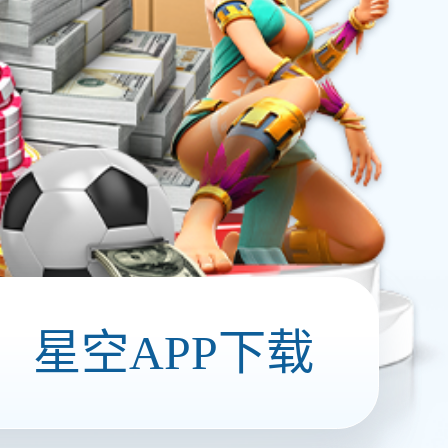
，是精神高度
对比。在马龙身上，承载着双圈大满贯的辉
自律与领袖风范。从2016年里约奥运会
33岁高龄卫冕男单冠军。这种在高压下保
钦所仰望的“龙队标准”。事实上，王楚钦
和、林昀儒等主要对手保持着极高胜率，其
队长不仅需要成绩，更需要能凝聚全队、在
十多年时间铸就的“量级”。
”到“知不足而奋进”