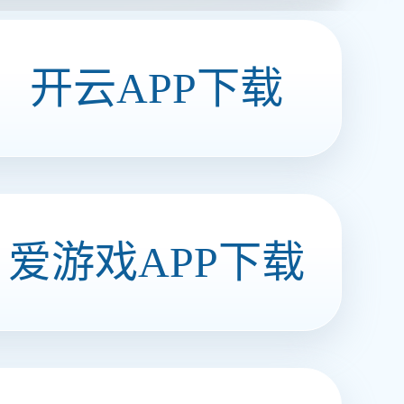
对照。曾几何时，这位左手横拍的天才少年
年德班世乒赛逆转樊振东夺冠，到杭州亚运会
下，他的成熟有目共睹。这种“没觉得我能当
技体育中，承认差距不是认输，而是给自己
每场比赛我都在看，他如何处理落后局面、
将对标对象锁定为历史上最伟大球员之一的
。
势，但不急于领航
微妙现状。在巴黎奥运周期，31岁的马龙
乒赛决赛中扛起一单重任，王楚钦则凭借混
三人组成的“龙胖头”组合，既有经验坐镇，
结构下，王楚钦主动将“队长”的期待向后
”标签束缚，可以继续专注于技战术精进。
而是像马龙曾从王励勤、王皓手中接过旗帜