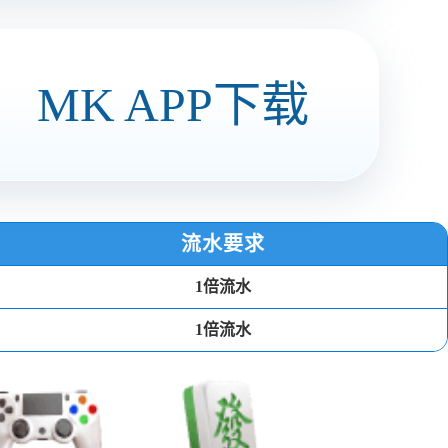
星空体育
星空体育·星空官方网站-星空体育(中国) ✅eson推荐🌈