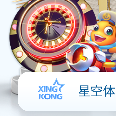
王楚钦：我和龙队确实不是
一个量级，没觉得我能当队
长