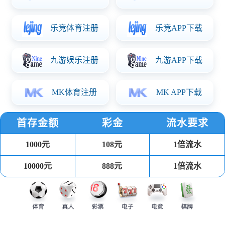
他能让任何战术失效！
在当今足坛，关于“谁是最强球员”的争论从未停止，
但皇家马德里主帅卡洛·安切洛蒂近日的一番话，或许
为这场讨论画上了一个惊叹号。这位意大利战术大师
在采访中直言不讳地盛赞利昂内尔·梅西，称其拥有
“无人能防”的无解能力。安切洛蒂强调，梅西不仅是
一位超级巨星，更是能“让任何战术失效”的足球奇
才。这番话迅速引发了全球球迷的共鸣，因为即便在
职业生涯的暮年，梅西依然用其超凡的技艺证明，某
些天赋的确超越了教练的黑板与战术图纸。