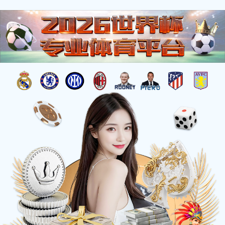
注册入口
星空体育
—— 比赛数据