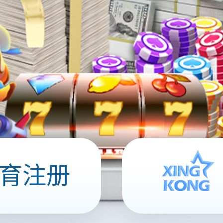
密集赛程：从硬地到草地的“
根据现行赛历，迈阿密公开赛通常在3月下旬收官
约两个月的红土赛季，其中包括蒙特卡洛、马德
结束后，温网前的草地赛季仅有短短三周，且包
十球员指出，从迈阿密公开赛至温网，球员往往要
事之间甚至仅有一两天转场时间。一位不愿具名的
土、草地三种不同场地类型被压缩在如此短的时
经不是竞争，而是对身体的摧残。”这种“迈阿密
致多位球员在本赛季红土首站便出现疲劳性伤病