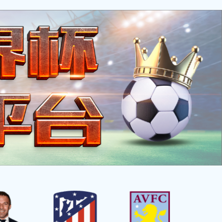
注册入口
始