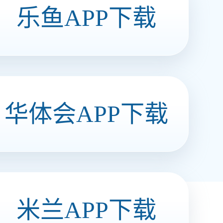
浓缩，背后既有转播商权益、赛事品牌连续
窗口限制。然而，当多位前十球员以职业健
显然不能再以“传统赛历”为由回避矛盾。展
核心设计，可能会面临更多顶级选手选择性
比赛，也离不开那些状态在线的球员。赛程
。
下一篇：
丹麦队医：埃里克森的除颤器发挥了