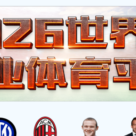
App下载
公司介绍
体育报道
星空体育
—— 比赛数据从这里开