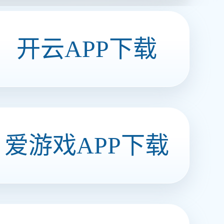
猛烈攻势，试图反超比分。然而，梅州客家
。第78分钟，场上风云突变，梅州客家利
，将比分改写为2-1，客场再度领先。此时
绝境。球队全线压上，外援康瓜与塔贝克在
佳，时间一分一秒流逝。就在所有人都以为
海牛获得前场左路任意球，皮球吊入禁区
势大力沉的头球将皮球砸入网窝。2-2！整
球，将球队从悬崖边拉了回来。
。在联赛仅剩两轮的情况下，每一分都可能
示：“我们从未放弃，这粒头球献给所有支
况下展现出的韧性值得肯定，但防守端屡次
虽然未能全取三分，但在客场逼平对手也算