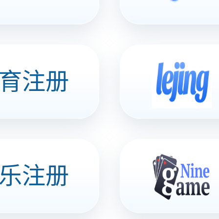
命中
再次成为联盟热议的焦...
法
较量中，中国名将樊振东...
处罚
男篮外援布莱德索因情绪...