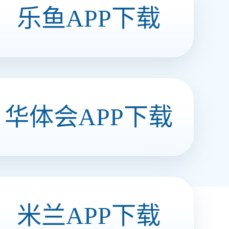
掌握着保级主动权，但后续赛程中面对的对
续下去。
是全队永不放弃精神的缩影。对于青岛海牛
局无疑是一针强心剂。接下来，球队需要尽快
韧性转化为赢球的动力，才能在残酷的保级
—不到最后一刻，你永远不知道会发生什
下一篇：
天空体育：曼联在关注拉齐奥中场巴