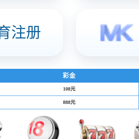
选赛最后一轮战罢，约旦队在...
体操
社交媒体上悄然流出，立...
联系我们
support@christianhomebuilders.com