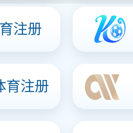
易边再战，青岛海牛在主场球迷的助威声中发起
凭借稳固的防守和门将的出色发挥，屡次化解险情
用一次角球机会由替补登场的杨超声门前抢点得分
距离比赛结束仅剩不到15分钟，青岛海牛被逼入
边路不断制造传中机会，但门前把握机会能力欠
主队将吞下失利苦果时，伤停补时第4分钟，青岛
后造成混乱，埋伏在后点的康瓜高高跃起，以一记
个青春足球场瞬间沸腾，康瓜的这粒金子般的头
保级路上的关键一分
这场平局对于青岛海牛而言，价值堪比一场胜利
直接决定最终的去留。康瓜在赛后采访中激动地表
持我们的球迷。”从战术角度看，球队在落后的情
出现盯人失误的问题仍需解决。反观梅州客家，