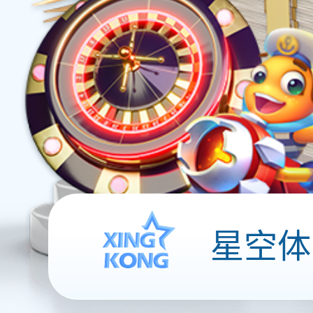
青岛海牛主场2-2逼平梅州客
家，康瓜补时头球扳平比分