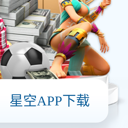
场的攻防博弈
用快速反击在第12分钟由前锋罗德里格率
入被动，但球队并未因此慌乱。主教练在场
造威胁。第33分钟，青岛海牛获得前场定
插上的中后卫刘佳燊头球冲顶破网，将比分
球队在逆境中的战术执行力。整个上半场，双
优势，但梅州客家的反击同样犀利，双方在
头球改写命运