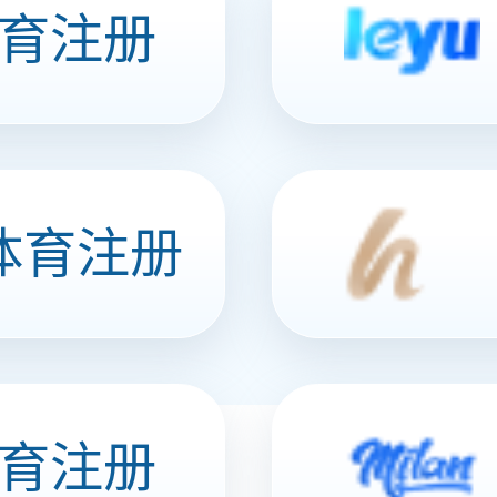
可以接受的结果。目前积分榜上，青岛海牛依然
手实力强劲，球队需要将这场绝平带来的士气延
康瓜补时头球扳平，不仅是个人能力的体现，更
来说，保级之路依然荆棘密布，但这场2-2的平
调整体能和心态，将这场比赛中展现出的血性与
战中笑到最后。中超联赛的魅力往往就在于此—
么。