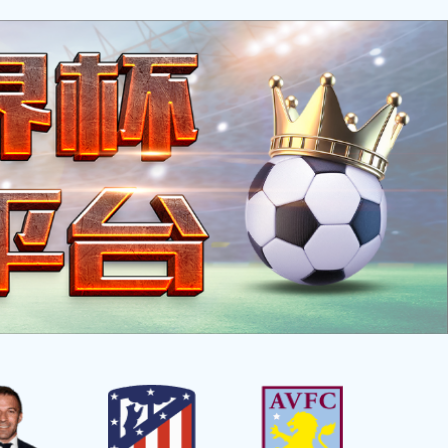
注册入口
始